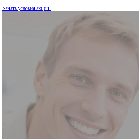
Узнать условия акции