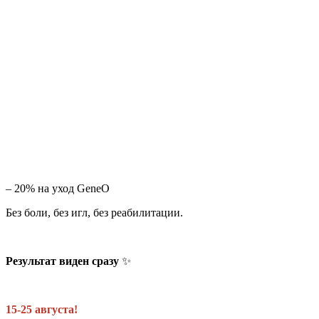
– 20% на уход GeneO
Без боли, без игл, без реабилитации.
Результат виден сразу
✨
15-25 августа!