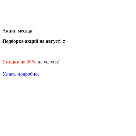
Акции месяца!
Подборка акций на август!
🌷
Скидки до 30%
на услуги!
Узнать подробнее