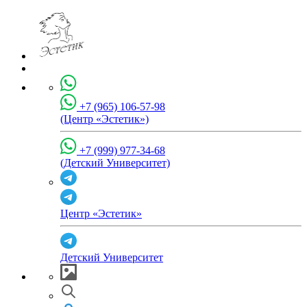
+7 (965) 106-57-98
(Центр «Эстетик»)
+7 (999) 977-34-68
(Детский Университет)
Центр «Эстетик»
Детский Университет