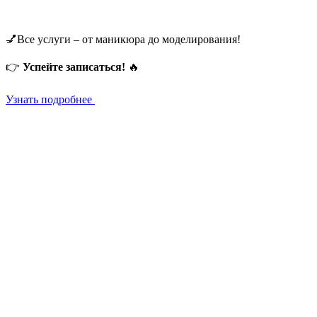
💅Все услуги – от маникюра до моделирования!
👉
Успейте записаться!
🔥
Узнать подробнее