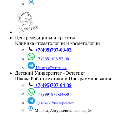
Центр медицины и красоты
Клиника стоматологии и косметологии
+7(495)707-03-03
+7 (965) 106-57-98
Центр «Эстетик»
Детский Университет «Эстетик»
Школа Робототехники и Программирования
+7(495)707-04-39
+7 (999) 977-34-68
Детский Университет
Москва, Алтуфьевское шоссе, 56