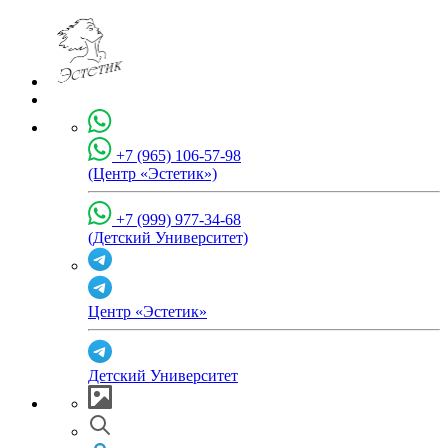
+7 (965) 106-57-98
(Центр «Эстетик»)
+7 (999) 977-34-68
(Детский Университет)
Центр «Эстетик»
Детский Университет