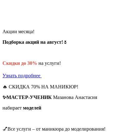
Акции месяца!
Подборка акций на август!
🌷
Скидки до 30%
на услуги!
Узнать подробнее
🔥 СКИДКА 70% НА МАНИКЮР!
✨МАСТЕР-УЧЕНИК
Мазанова Анастасия
набирает
моделей
💅Все услуги – от маникюра до моделирования!