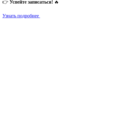
👉
Успейте записаться!
🔥
Узнать подробнее