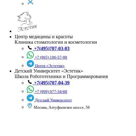
Центр медицины и красоты
Клиника стоматологии и косметологии
+7(495)707-03-03
+7 (965) 106-57-98
Центр «Эстетик»
Детский Университет «Эстетик»
Школа Робототехники и Программирования
+7(495)707-04-39
+7 (999) 977-34-68
Детский Университет
Москва, Алтуфьевское шоссе, 56