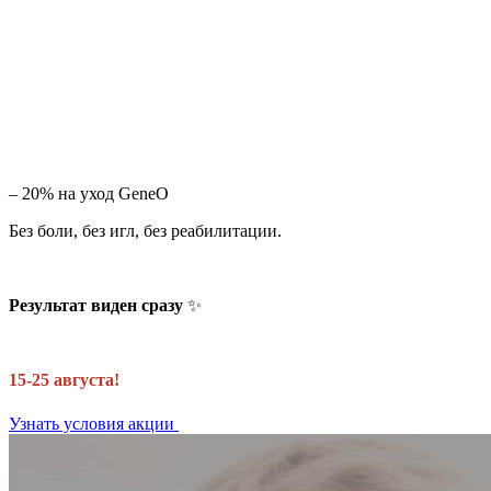
– 20% на уход GeneO
Без боли, без игл, без реабилитации.
Результат виден сразу
✨
15-25 августа!
Узнать условия акции