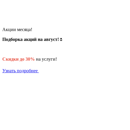
Акции месяца!
Подборка акций на август!
🌷
Скидки до 30%
на услуги!
Узнать подробнее