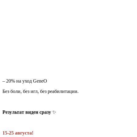
– 20% на уход GeneO
Без боли, без игл, без реабилитации.
Результат виден сразу
✨
15-25 августа!