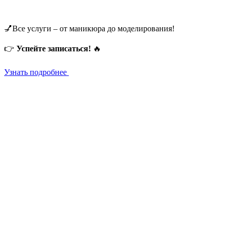
💅Все услуги – от маникюра до моделирования!
👉
Успейте записаться!
🔥
Узнать подробнее