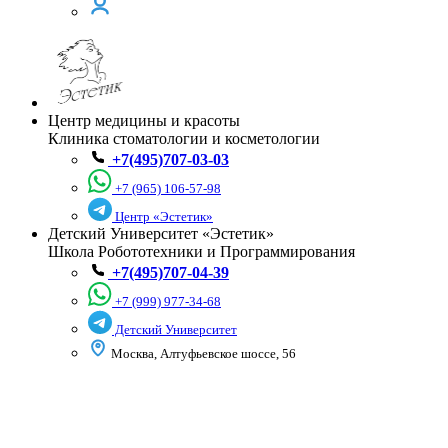
Центр медицины и красоты
Клиника стоматологии и косметологии
+7(495)707-03-03
+7 (965) 106-57-98
Центр «Эстетик»
Детский Университет «Эстетик»
Школа Робототехники и Программирования
+7(495)707-04-39
+7 (999) 977-34-68
Детский Университет
Москва, Алтуфьевское шоссе, 56