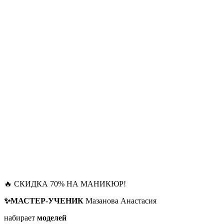
🔥 СКИДКА 70% НА МАНИКЮР!
✨МАСТЕР-УЧЕНИК
Мазанова Анастасия
набирает
моделей