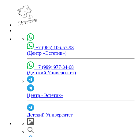
+7 (965) 106-57-98
(Центр «Эстетик»)
+7 (999) 977-34-68
(Детский Университет)
Центр «Эстетик»
Детский Университет