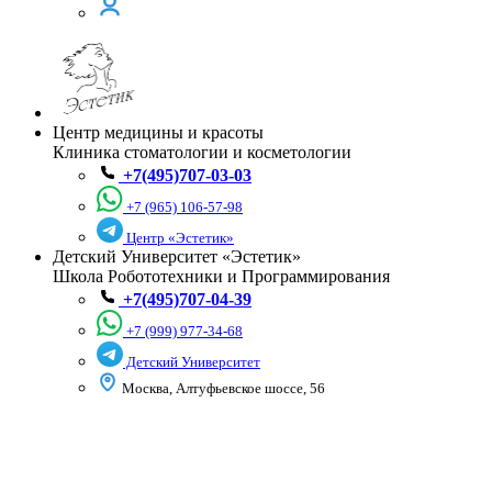
Центр медицины и красоты
Клиника стоматологии и косметологии
+7(495)707-03-03
+7 (965) 106-57-98
Центр «Эстетик»
Детский Университет «Эстетик»
Школа Робототехники и Программирования
+7(495)707-04-39
+7 (999) 977-34-68
Детский Университет
Москва, Алтуфьевское шоссе, 56