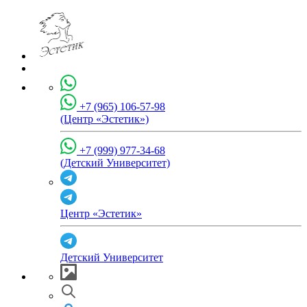
+7 (965) 106-57-98
(Центр «Эстетик»)
+7 (999) 977-34-68
(Детский Университет)
Центр «Эстетик»
Детский Университет