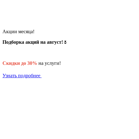
Акции месяца!
Подборка акций на август!
🌷
Скидки до 30%
на услуги!
Узнать подробнее