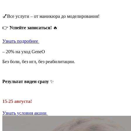
💅Все услуги – от маникюра до моделирования!
👉
Успейте записаться!
🔥
Узнать подробнее
– 20% на уход GeneO
Без боли, без игл, без реабилитации.
Результат виден сразу
✨
15-25 августа!
Узнать условия акции