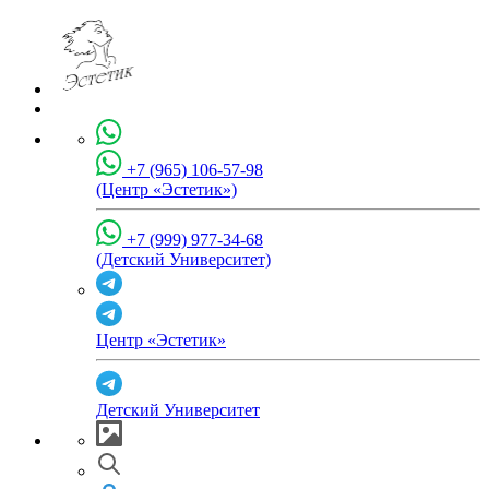
+7 (965) 106-57-98
(Центр «Эстетик»)
+7 (999) 977-34-68
(Детский Университет)
Центр «Эстетик»
Детский Университет