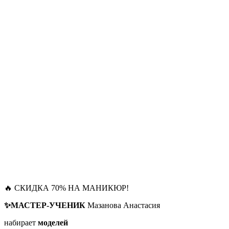
🔥 СКИДКА 70% НА МАНИКЮР!
✨МАСТЕР-УЧЕНИК
Мазанова Анастасия
набирает
моделей