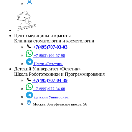
Центр медицины и красоты
Клиника стоматологии и косметологии
+7(495)707-03-03
+7 (965) 106-57-98
Центр «Эстетик»
Детский Университет «Эстетик»
Школа Робототехники и Программирования
+7(495)707-04-39
+7 (999) 977-34-68
Детский Университет
Москва, Алтуфьевское шоссе, 56