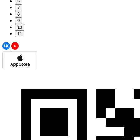
6
7
8
9
10
11