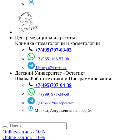
Центр медицины и красоты
Клиника стоматологии и косметологии
+7(495)707-03-03
+7 (965) 106-57-98
Центр «Эстетик»
Детский Университет «Эстетик»
Школа Робототехники и Программирования
+7(495)707-04-39
+7 (999) 977-34-68
Детский Университет
Москва, Алтуфьевское шоссе, 56
Online-запись - 10%
Online-запись - 10%