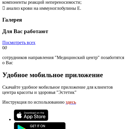
компоненты реакций непереносимости;
 анализ крови на иммуноглобулины Е.
Галерея
Для Вас работают
Посмотреть всех
0
0
сотрудников направления "Медицинский центр" позаботятся
о Вас
Удобное мобильное приложение
Скачайте удобное мобильное приложение для клиентов
центра красоты и здоровья "Эстетик"
Инструкция по использованию
здесь