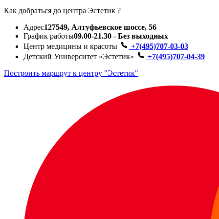
Как добраться до центра Эстетик ?
Адрес
127549, Алтуфьевское шоссе, 56
График работы
09.00-21.30 - Без выходных
Центр медицины и красоты
+7(495)707-03-03
Детский Университет «Эстетик»
+7(495)707-04-39
Построить маршрут к центру "Эстетик"