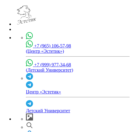
+7 (965) 106-57-98
(Центр «Эстетик»)
+7 (999) 977-34-68
(Детский Университет)
Центр «Эстетик»
Детский Университет