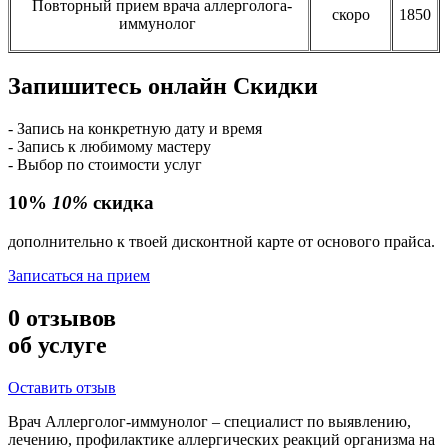
Повторный прием врача аллерголога-
скоро
1850
иммунолог
Запишитесь онлайн
Скидки
- Запись на конкретную дату и время
- Запись к любимому мастеру
- Выбор по стоимости услуг
10%
10%
скидка
дополнительно к твоей дисконтной карте от основого прайса.
Записаться на прием
0
отзывов
об услуге
Оставить отзыв
Врач Аллерголог-иммунолог – специалист по выявлению,
лечению, профилактике аллергических реакций организма на