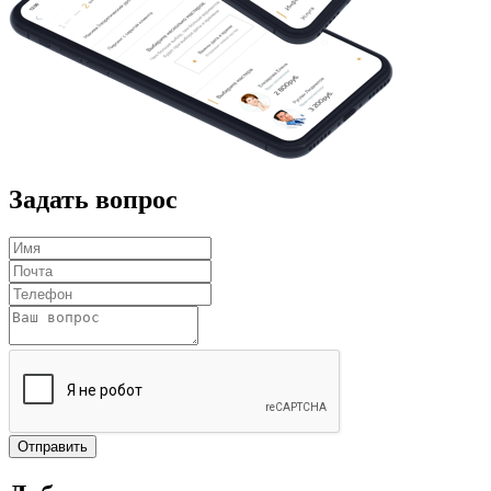
Задать вопрос
Отправить