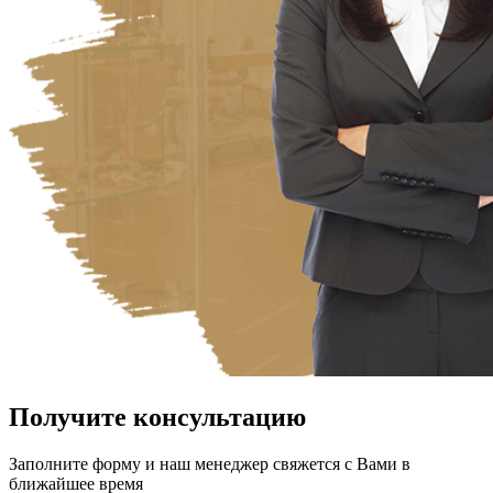
Получите консультацию
Заполните форму и наш менеджер свяжется с Вами в
ближайшее время