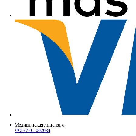
Медицинская лицензия
ЛО-77-01-002934