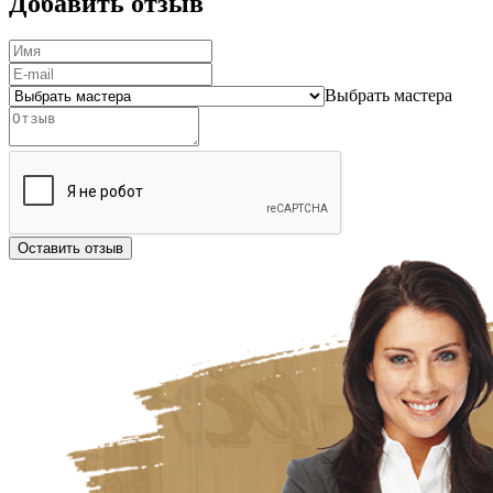
Добавить отзыв
Выбрать мастера
Оставить отзыв