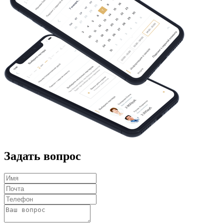
Задать вопрос