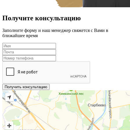
Получите консультацию
Заполните форму и наш менеджер свяжется с Вами в
ближайшее время
Получить консультацию