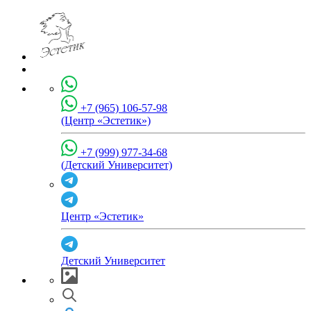
+7 (965) 106-57-98
(Центр «Эстетик»)
+7 (999) 977-34-68
(Детский Университет)
Центр «Эстетик»
Детский Университет