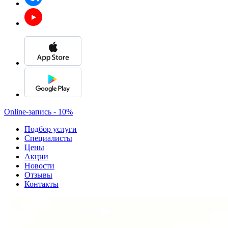
Online-запись - 10%
Подбор услуги
Специалисты
Цены
Акции
Новости
Отзывы
Контакты