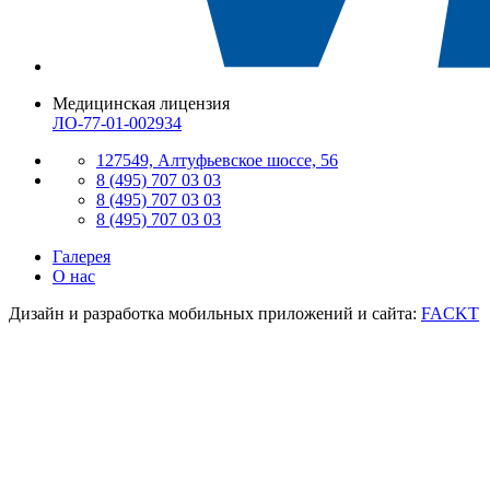
Медицинская лицензия
ЛО-77-01-002934
127549, Алтуфьевское шоссе, 56
8 (495) 707 03 03
8 (495) 707 03 03
8 (495) 707 03 03
Галерея
О нас
Дизайн и разработка мобильных приложений и сайта:
FACKT