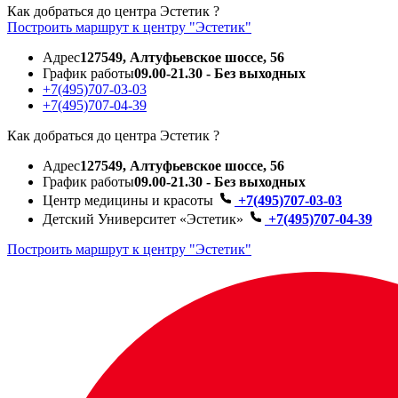
Как добраться до центра Эстетик ?
Построить маршрут к центру "Эстетик"
Адрес
127549, Алтуфьевское шоссе, 56
График работы
09.00-21.30 - Без выходных
+7(495)707-03-03
+7(495)707-04-39
Как добраться до центра Эстетик ?
Адрес
127549, Алтуфьевское шоссе, 56
График работы
09.00-21.30 - Без выходных
Центр медицины и красоты
+7(495)707-03-03
Детский Университет «Эстетик»
+7(495)707-04-39
Построить маршрут к центру "Эстетик"