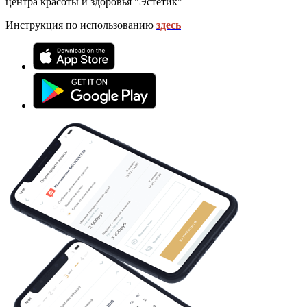
центра красоты и здоровья "Эстетик"
Инструкция по использованию
здесь