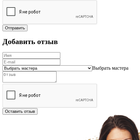
Отправить
Добавить отзыв
Выбрать мастера
Оставить отзыв