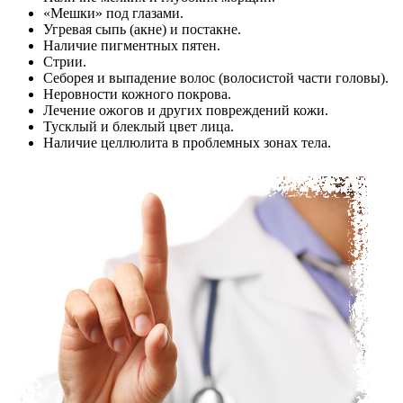
«Мешки» под глазами.
Угревая сыпь (акне) и постакне.
Наличие пигментных пятен.
Стрии.
Себорея и выпадение волос (волосистой части головы).
Неровности кожного покрова.
Лечение ожогов и других повреждений кожи.
Тусклый и блеклый цвет лица.
Наличие целлюлита в проблемных зонах тела.