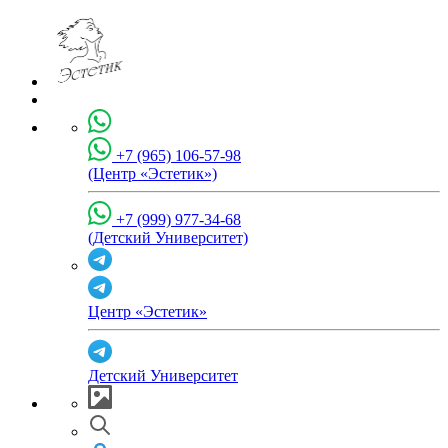
+7 (965) 106-57-98
(Центр «Эстетик»)
+7 (999) 977-34-68
(Детский Университет)
Центр «Эстетик»
Детский Университет