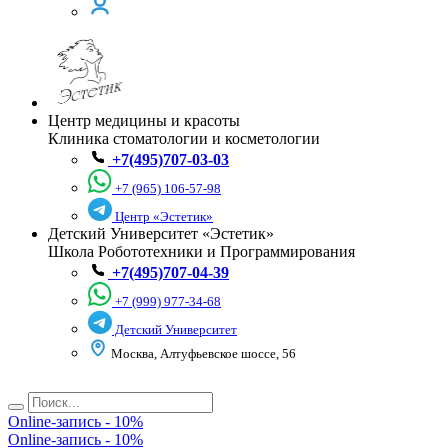
Центр медицины и красоты
Клиника стоматологии и косметологии
+7(495)707-03-03
+7 (965) 106-57-98
Центр «Эстетик»
Детский Университет «Эстетик»
Школа Робототехники и Программирования
+7(495)707-04-39
+7 (999) 977-34-68
Детский Университет
Москва, Алтуфьевское шоссе, 56
Online-запись - 10%
Online-запись - 10%