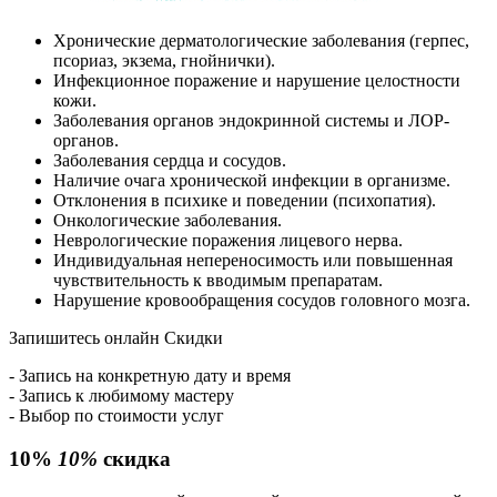
Хронические дерматологические заболевания (герпес,
псориаз, экзема, гнойнички).
Инфекционное поражение и нарушение целостности
кожи.
Заболевания органов эндокринной системы и ЛОР-
органов.
Заболевания сердца и сосудов.
Наличие очага хронической инфекции в организме.
Отклонения в психике и поведении (психопатия).
Онкологические заболевания.
Неврологические поражения лицевого нерва.
Индивидуальная непереносимость или повышенная
чувствительность к вводимым препаратам.
Нарушение кровообращения сосудов головного мозга.
Запишитесь онлайн
Скидки
- Запись на конкретную дату и время
- Запись к любимому мастеру
- Выбор по стоимости услуг
10%
10%
скидка