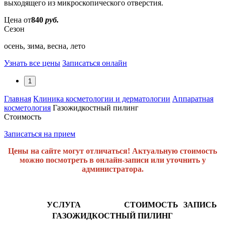
выходящего из микроскопического отверстия.
Цена от
840
руб.
Сезон
осень, зима, весна, лето
Узнать все цены
Записаться онлайн
1
Главная
Клиника косметологии и дерматологии
Аппаратная
косметология
Газожидкостный пилинг
Стоимость
Записаться на прием
Цены на сайте могут отличаться! Актуальную стоимость
можно посмотреть в онлайн-записи или уточнить у
администратора.
УСЛУГА
СТОИМОСТЬ
ЗАПИСЬ
ГАЗОЖИДКОСТНЫЙ ПИЛИНГ