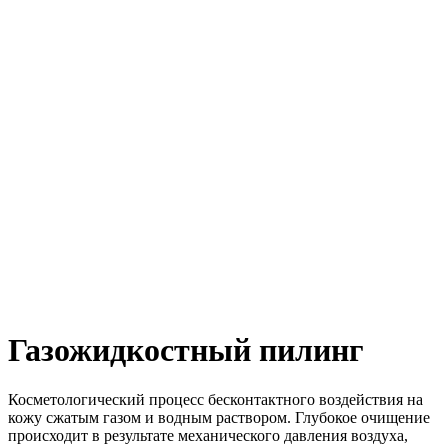
Газожидкостный пилинг
Косметологический процесс бесконтактного воздействия на
кожу сжатым газом и водным раствором. Глубокое очищение
происходит в результате механического давления воздуха,