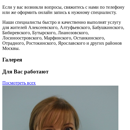
Если у вас возникли вопросы, свяжитесь с нами по телефону
или же оформить онлайн запись к нужному специалисту.
Наши специалисты быстро и качественно выполнят услугу
для жителей Алексеевского, Алтуфьевского, Бабушкинского,
Бибиревского, Бутырского, Лианозовского,
Лосиноостровского, Марфинского, Останкинского,
Отрадного, Ростокинского, Ярославского и других районов
Москвы.
Галерея
Для Вас работают
Посмотреть всех