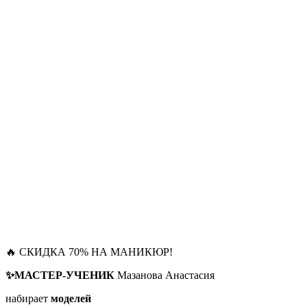
🔥 СКИДКА 70% НА МАНИКЮР!
✨МАСТЕР-УЧЕНИК
Мазанова Анастасия
набирает
моделей