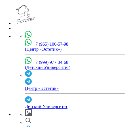
+7 (965) 106-57-98
(Центр «Эстетик»)
+7 (999) 977-34-68
(Детский Университет)
Центр «Эстетик»
Детский Университет