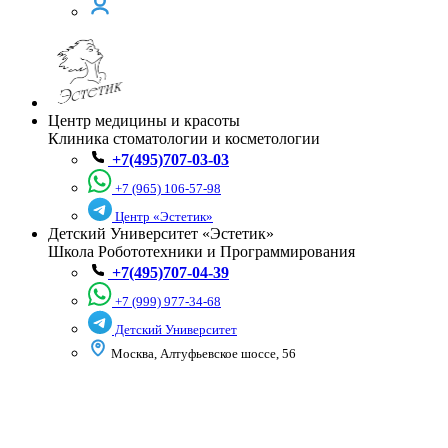
Центр медицины и красоты
Клиника стоматологии и косметологии
+7(495)707-03-03
+7 (965) 106-57-98
Центр «Эстетик»
Детский Университет «Эстетик»
Школа Робототехники и Программирования
+7(495)707-04-39
+7 (999) 977-34-68
Детский Университет
Москва, Алтуфьевское шоссе, 56