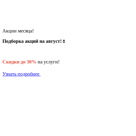
Акции месяца!
Подборка акций на август!
🌷
Скидки до 30%
на услуги!
Узнать подробнее