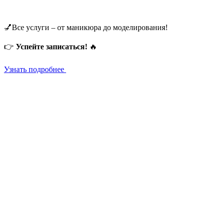
💅Все услуги – от маникюра до моделирования!
👉
Успейте записаться!
🔥
Узнать подробнее