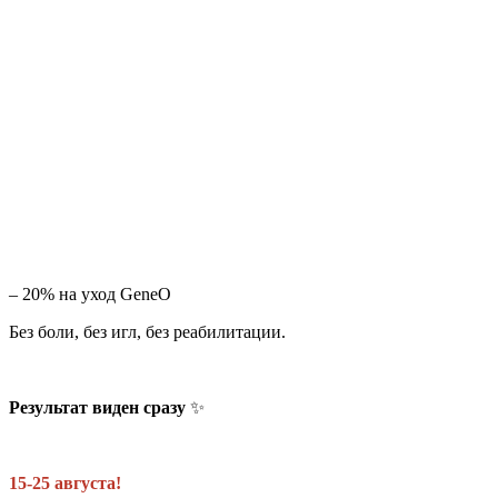
– 20% на уход GeneO
Без боли, без игл, без реабилитации.
Результат виден сразу
✨
15-25 августа!