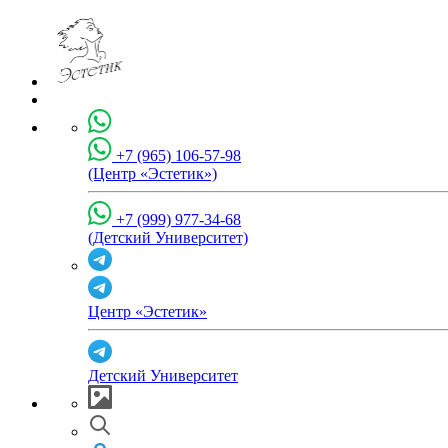
+7 (965) 106-57-98
(Центр «Эстетик»)
+7 (999) 977-34-68
(Детский Университет)
Центр «Эстетик»
Детский Университет