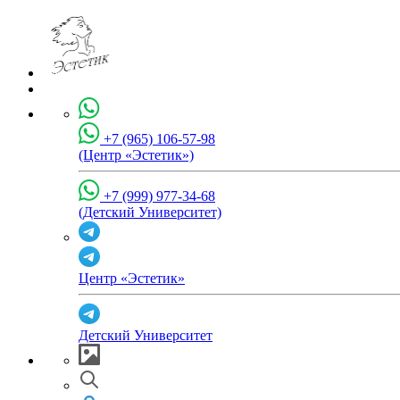
+7 (965) 106-57-98
(Центр «Эстетик»)
+7 (999) 977-34-68
(Детский Университет)
Центр «Эстетик»
Детский Университет