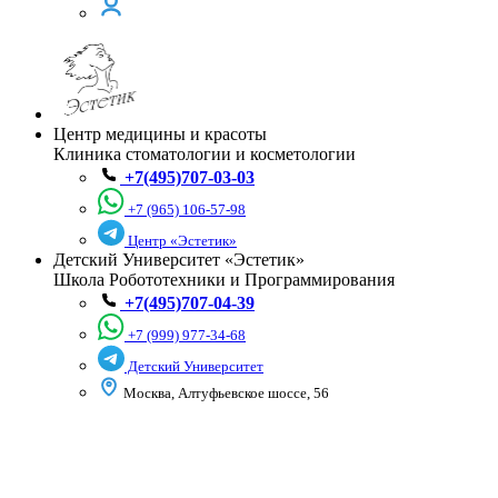
Центр медицины и красоты
Клиника стоматологии и косметологии
+7(495)707-03-03
+7 (965) 106-57-98
Центр «Эстетик»
Детский Университет «Эстетик»
Школа Робототехники и Программирования
+7(495)707-04-39
+7 (999) 977-34-68
Детский Университет
Москва, Алтуфьевское шоссе, 56