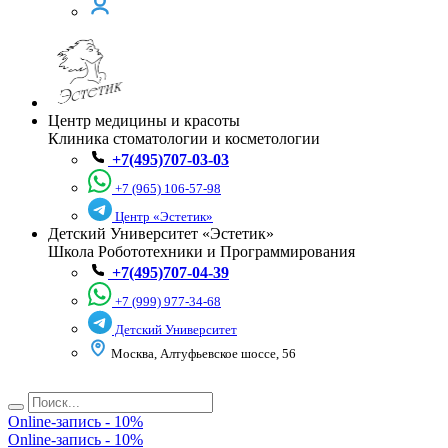
Центр медицины и красоты
Клиника стоматологии и косметологии
+7(495)707-03-03
+7 (965) 106-57-98
Центр «Эстетик»
Детский Университет «Эстетик»
Школа Робототехники и Программирования
+7(495)707-04-39
+7 (999) 977-34-68
Детский Университет
Москва, Алтуфьевское шоссе, 56
Online-запись - 10%
Online-запись - 10%