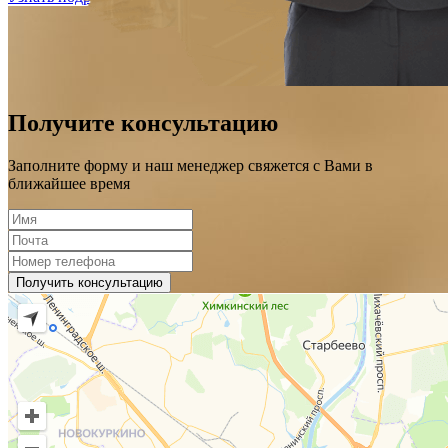
Получите консультацию
Заполните форму и наш менеджер свяжется с Вами в
ближайшее время
Получить консультацию