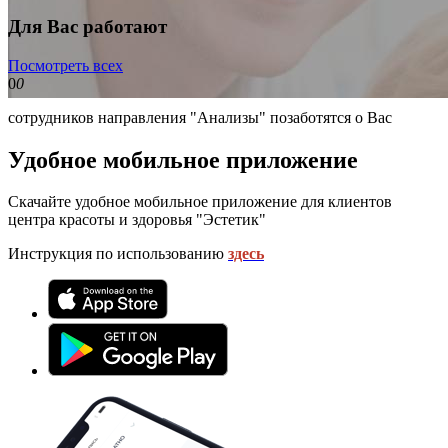
Для Вас работают
Посмотреть всех
0
0
сотрудников направления "Анализы" позаботятся о Вас
Удобное мобильное приложение
Скачайте удобное мобильное приложение для клиентов
центра красоты и здоровья "Эстетик"
Инструкция по использованию
здесь