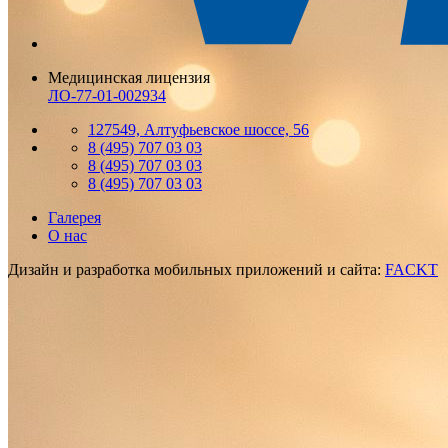
Медицинская лицензия
ЛО-77-01-002934
127549, Алтуфьевское шоссе, 56
8 (495) 707 03 03
8 (495) 707 03 03
8 (495) 707 03 03
Галерея
О нас
Дизайн и разработка мобильных приложений и сайта:
FACKT