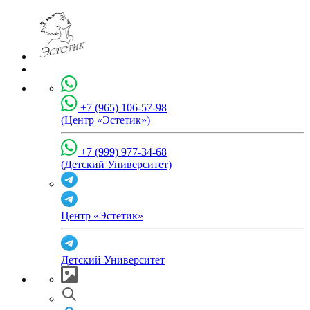
+7 (965) 106-57-98
(Центр «Эстетик»)
+7 (999) 977-34-68
(Детский Университет)
Центр «Эстетик»
Детский Университет