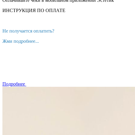
Оплачивайте чеки в мобильном приложении Эстетик
ИНСТРУКЦИЯ ПО ОПЛАТЕ
Не получается оплатить?
Жми подробнее...
Подробнее