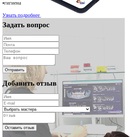
▪️гигиена
Узнать подробнее
Задать вопрос
Отправить
Добавить отзыв
Оставить отзыв