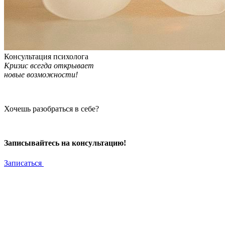
Консультация психолога
Кризис всегда открывает
новые возможности!
Хочешь разобраться в себе?
Записывайтесь на консультацию!
Записаться