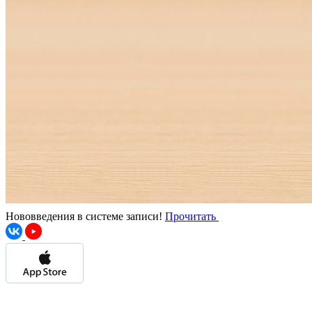
Нововведения в системе записи!
Прочитать