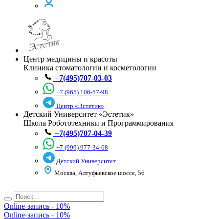
Центр медицины и красоты
Клиника стоматологии и косметологии
+7(495)707-03-03
+7 (965) 106-57-98
Центр «Эстетик»
Детский Университет «Эстетик»
Школа Робототехники и Программирования
+7(495)707-04-39
+7 (999) 977-34-68
Детский Университет
Москва, Алтуфьевское шоссе, 56
Online-запись - 10%
Online-запись - 10%