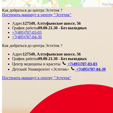
Как добраться до центра Эстетик ?
Построить маршрут к центру "Эстетик"
Адрес
127549, Алтуфьевское шоссе, 56
График работы
09.00-21.30 - Без выходных
+7(495)707-03-03
+7(495)707-04-39
Как добраться до центра Эстетик ?
Адрес
127549, Алтуфьевское шоссе, 56
График работы
09.00-21.30 - Без выходных
Центр медицины и красоты
+7(495)707-03-03
Детский Университет «Эстетик»
+7(495)707-04-39
Построить маршрут к центру "Эстетик"