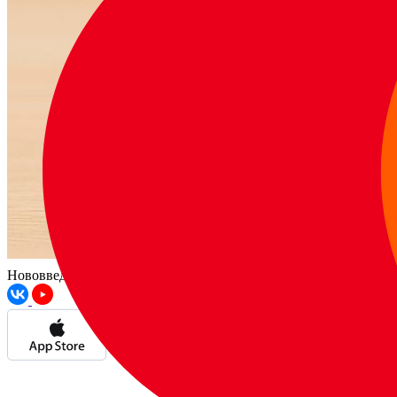
Нововведения в системе записи!
Прочитать