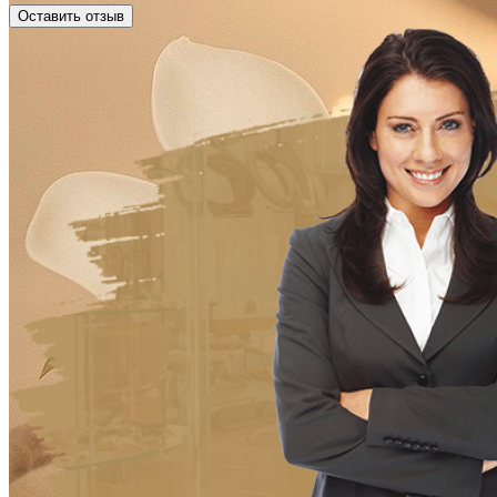
Оставить отзыв