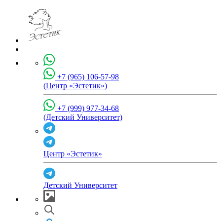
+7 (965) 106-57-98
(Центр «Эстетик»)
+7 (999) 977-34-68
(Детский Университет)
Центр «Эстетик»
Детский Университет