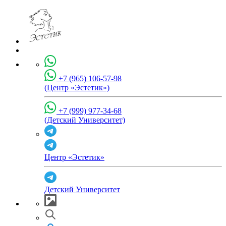
+7 (965) 106-57-98
(Центр «Эстетик»)
+7 (999) 977-34-68
(Детский Университет)
Центр «Эстетик»
Детский Университет