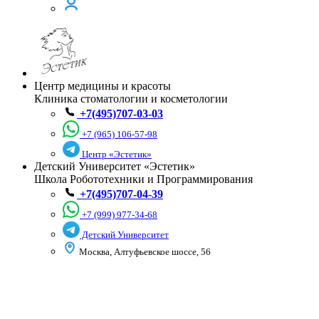
Центр медицины и красоты
Клиника стоматологии и косметологии
+7(495)707-03-03
+7 (965) 106-57-98
Центр «Эстетик»
Детский Университет «Эстетик»
Школа Робототехники и Программирования
+7(495)707-04-39
+7 (999) 977-34-68
Детский Университет
Москва, Алтуфьевское шоссе, 56