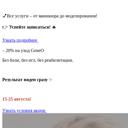
💅Все услуги – от маникюра до моделирования!
👉
Успейте записаться!
🔥
Узнать подробнее
– 20% на уход GeneO
Без боли, без игл, без реабилитации.
Результат виден сразу
✨
15-25 августа!
Узнать условия акции