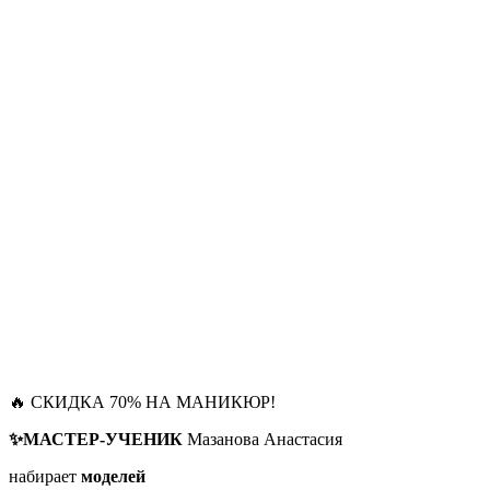
🔥 СКИДКА 70% НА МАНИКЮР!
✨МАСТЕР-УЧЕНИК
Мазанова Анастасия
набирает
моделей