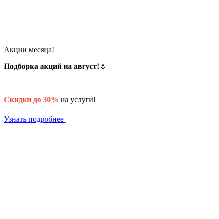
Акции месяца!
Подборка акций на август!
🌷
Скидки до 30%
на услуги!
Узнать подробнее