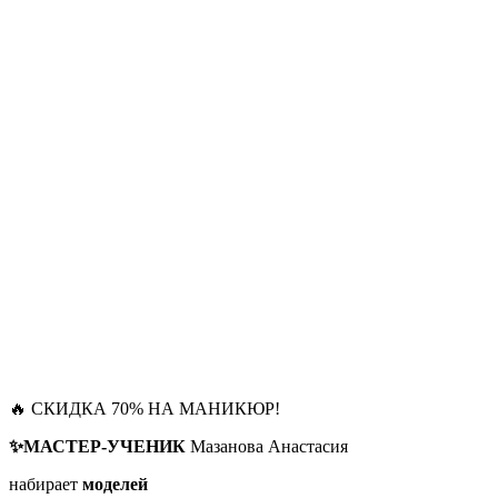
🔥 СКИДКА 70% НА МАНИКЮР!
✨МАСТЕР-УЧЕНИК
Мазанова Анастасия
набирает
моделей