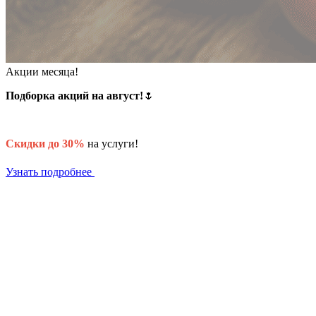
Акции месяца!
Подборка акций на август!
🌷
Скидки до 30%
на услуги!
Узнать подробнее