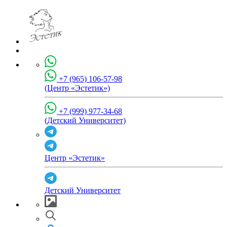
+7 (965) 106-57-98
(Центр «Эстетик»)
+7 (999) 977-34-68
(Детский Университет)
Центр «Эстетик»
Детский Университет