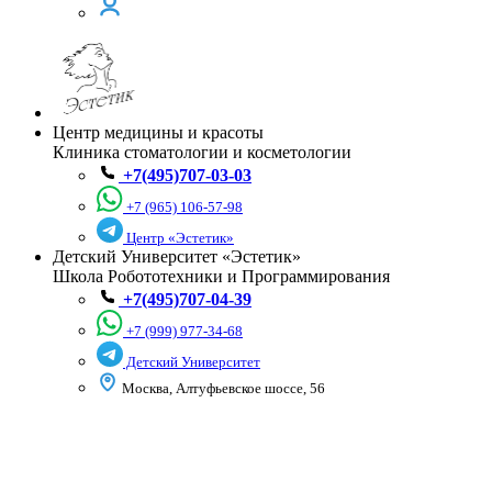
Центр медицины и красоты
Клиника стоматологии и косметологии
+7(495)707-03-03
+7 (965) 106-57-98
Центр «Эстетик»
Детский Университет «Эстетик»
Школа Робототехники и Программирования
+7(495)707-04-39
+7 (999) 977-34-68
Детский Университет
Москва, Алтуфьевское шоссе, 56