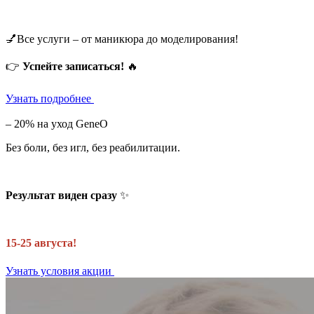
💅Все услуги – от маникюра до моделирования!
👉
Успейте записаться!
🔥
Узнать подробнее
– 20% на уход GeneO
Без боли, без игл, без реабилитации.
Результат виден сразу
✨
15-25 августа!
Узнать условия акции