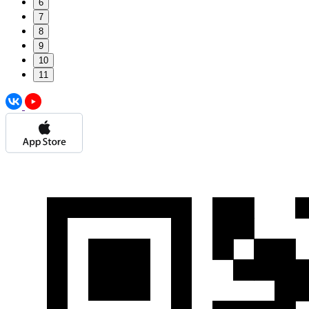
6
7
8
9
10
11