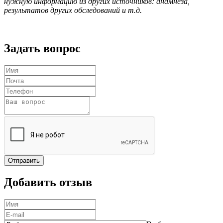
нужную информацию из других источников: анамнеза,
результатов других обследований и т.д.
Задать вопрос
Отправить
Добавить отзыв