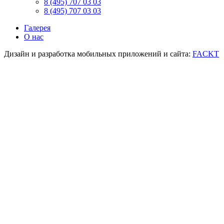
8 (495) 707 03 03
8 (495) 707 03 03
Галерея
О нас
Дизайн и разработка мобильных приложений и сайта:
FACKT