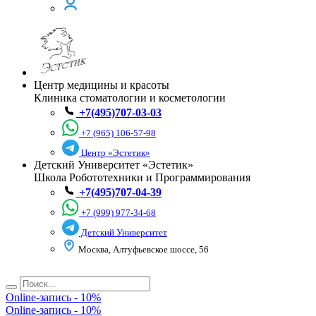
Центр медицины и красоты
Клиника стоматологии и косметологии
+7(495)707-03-03
+7 (965) 106-57-98
Центр «Эстетик»
Детский Университет «Эстетик»
Школа Робототехники и Программирования
+7(495)707-04-39
+7 (999) 977-34-68
Детский Университет
Москва, Алтуфьевское шоссе, 56
Online-запись - 10%
Online-запись - 10%