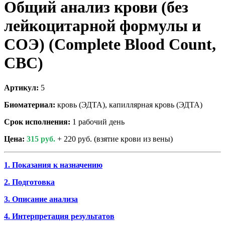
Общий анализ крови (без
лейкоцитарной формулы и
СОЭ) (Complete Blood Count,
CBC)
Артикул:
5
Биоматериал:
кровь (ЭДТА), капиллярная кровь (ЭДТА)
Срок исполнения:
1 рабочий день
Цена:
315 руб.
+ 220 руб. (взятие крови из вены)
1. Показания к назначению
2. Подготовка
3. Описание анализа
4. Интерпретация результатов