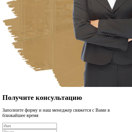
Получите консультацию
Заполните форму и наш менеджер свяжется с Вами в
ближайшее время