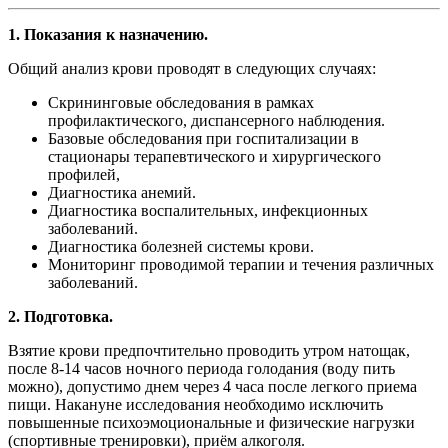
1. Показания к назначению.
Общий анализ крови проводят в следующих случаях:
Скрининговые обследования в рамках
профилактического, диспансерного наблюдения.
Базовые обследования при госпитализации в
стационары терапевтического и хирургического
профилей,
Диагностика анемий.
Диагностика воспалительных, инфекционных
заболеваний.
Диагностика болезней системы крови.
Мониторинг проводимой терапии и течения различных
заболеваний.
2. Подготовка.
Взятие крови предпочтительно проводить утром натощак,
после 8-14 часов ночного периода голодания (воду пить
можно), допустимо днем через 4 часа после легкого приема
пищи. Накануне исследования необходимо исключить
повышенные психоэмоциональные и физические нагрузки
(спортивные тренировки), приём алкоголя.