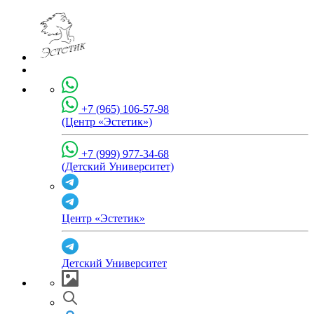
+7 (965) 106-57-98
(Центр «Эстетик»)
+7 (999) 977-34-68
(Детский Университет)
Центр «Эстетик»
Детский Университет