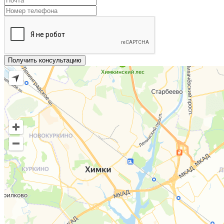
Получить консультацию