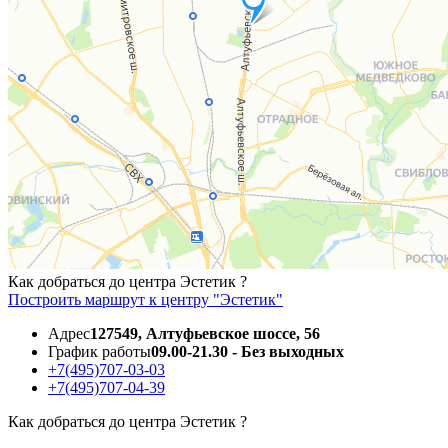
Как добраться до центра Эстетик ?
Построить маршрут к центру "Эстетик"
Адрес
127549, Алтуфьевское шоссе, 56
График работы
09.00-21.30 - Без выходных
+7(495)707-03-03
+7(495)707-04-39
Как добраться до центра Эстетик ?