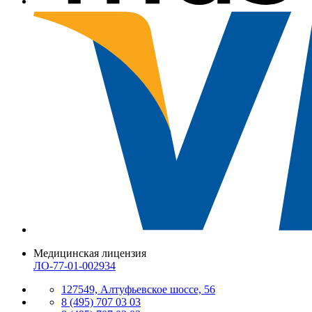
Медицинская лицензия
ЛО-77-01-002934
127549, Алтуфьевское шоссе, 56
8 (495) 707 03 03