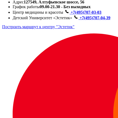
Адрес
127549, Алтуфьевское шоссе, 56
График работы
09.00-21.30 - Без выходных
Центр медицины и красоты
+7(495)707-03-03
Детский Университет «Эстетик»
+7(495)707-04-39
Построить маршрут к центру "Эстетик"