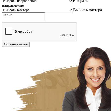
Выбрать
направление
Выбрать мастера
Оставить отзыв