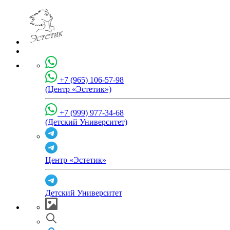
+7 (965) 106-57-98
(Центр «Эстетик»)
+7 (999) 977-34-68
(Детский Университет)
Центр «Эстетик»
Детский Университет