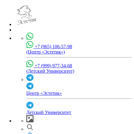
+7 (965) 106-57-98
(Центр «Эстетик»)
+7 (999) 977-34-68
(Детский Университет)
Центр «Эстетик»
Детский Университет