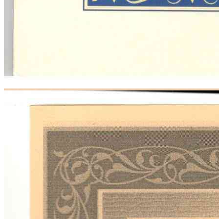
Нововведения в системе записи!
Прочитать