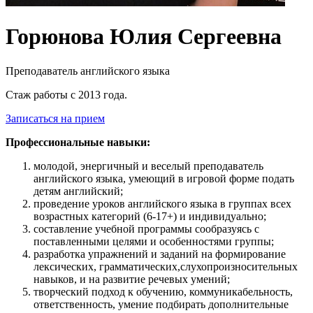
Горюнова Юлия Сергеевна
Преподаватель английского языка
Стаж работы с 2013 года.
Записаться на прием
Профессиональные навыки:
молодой, энергичный и веселый преподаватель
английского языка, умеющий в игровой форме подать
детям английский;
проведение уроков английского языка в группах всех
возрастных категорий (6-17+) и индивидуально;
составление учебной программы сообразуясь с
поставленными целями и особенностями группы;
разработка упражнений и заданий на формирование
лексических, грамматических,слухопроизносительных
навыков, и на развитие речевых умений;
творческий подход к обучению, коммуникабельность,
ответственность, умение подбирать дополнительные