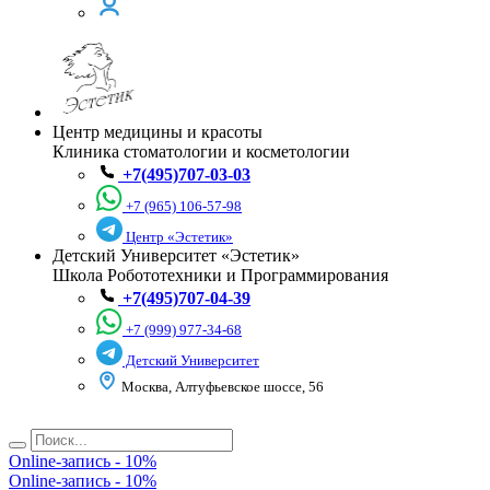
Центр медицины и красоты
Клиника стоматологии и косметологии
+7(495)707-03-03
+7 (965) 106-57-98
Центр «Эстетик»
Детский Университет «Эстетик»
Школа Робототехники и Программирования
+7(495)707-04-39
+7 (999) 977-34-68
Детский Университет
Москва, Алтуфьевское шоссе, 56
Online-запись - 10%
Online-запись - 10%