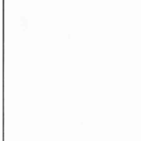
Узнать условия акции