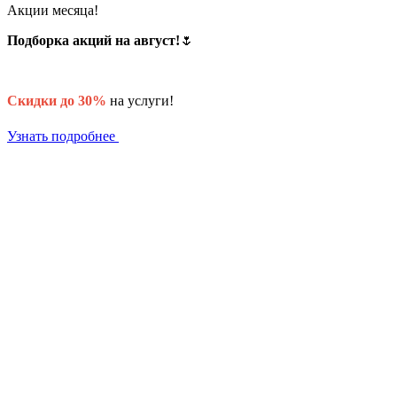
Акции месяца!
Подборка акций на август!
🌷
Скидки до 30%
на услуги!
Узнать подробнее