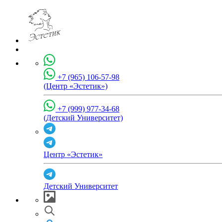
+7 (965) 106-57-98
(Центр «Эстетик»)
+7 (999) 977-34-68
(Детский Университет)
Центр «Эстетик»
Детский Университет