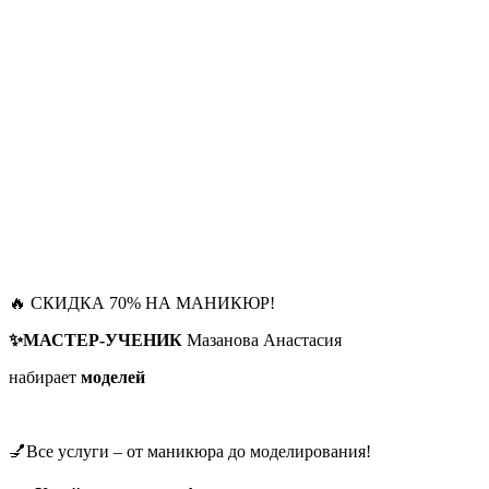
🔥 СКИДКА 70% НА МАНИКЮР!
✨МАСТЕР-УЧЕНИК
Мазанова Анастасия
набирает
моделей
💅Все услуги – от маникюра до моделирования!