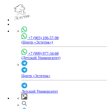
+7 (965) 106-57-98
(Центр «Эстетик»)
+7 (999) 977-34-68
(Детский Университет)
Центр «Эстетик»
Детский Университет