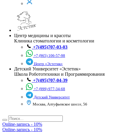
Центр медицины и красоты
Клиника стоматологии и косметологии
+7(495)707-03-03
+7 (965) 106-57-98
Центр «Эстетик»
Детский Университет «Эстетик»
Школа Робототехники и Программирования
+7(495)707-04-39
+7 (999) 977-34-68
Детский Университет
Москва, Алтуфьевское шоссе, 56
Online-запись - 10%
Online-запись - 10%