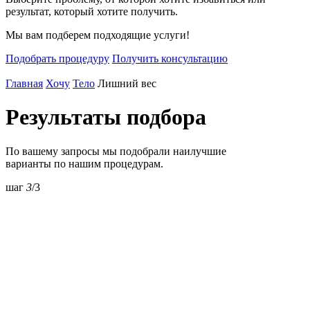
результат, который хотите получить.
Мы вам подберем подходящие услуги!
Подобрать процедуру
Получить консультацию
Главная
Хочу
Тело
Лишний вес
Результаты
подбора
По вашему запросы мы подобрали наилучшие
варианты по нашим процедурам.
шаг
3
/3