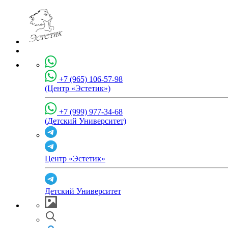
+7 (965) 106-57-98
(Центр «Эстетик»)
+7 (999) 977-34-68
(Детский Университет)
Центр «Эстетик»
Детский Университет