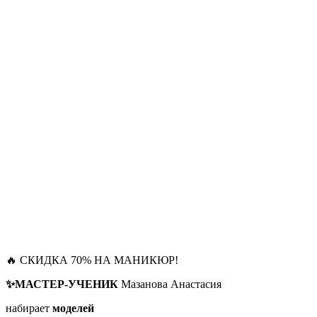
🔥 СКИДКА 70% НА МАНИКЮР!
✨МАСТЕР-УЧЕНИК
Мазанова Анастасия
набирает
моделей