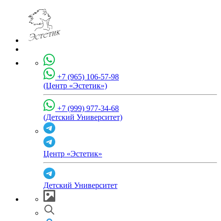
+7 (965) 106-57-98
(Центр «Эстетик»)
+7 (999) 977-34-68
(Детский Университет)
Центр «Эстетик»
Детский Университет