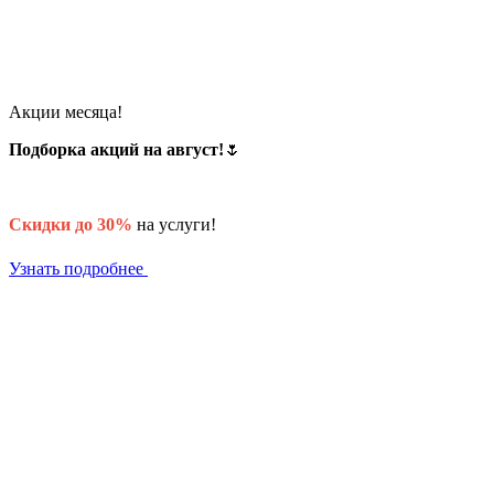
Акции месяца!
Подборка акций на август!
🌷
Скидки до 30%
на услуги!
Узнать подробнее