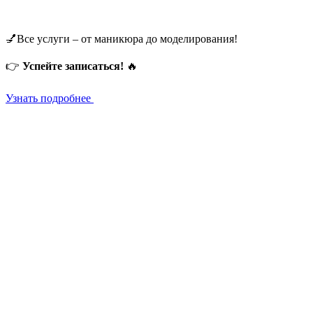
💅Все услуги – от маникюра до моделирования!
👉
Успейте записаться!
🔥
Узнать подробнее