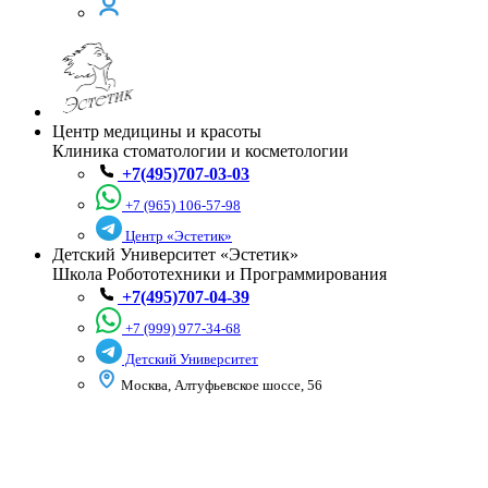
Центр медицины и красоты
Клиника стоматологии и косметологии
+7(495)707-03-03
+7 (965) 106-57-98
Центр «Эстетик»
Детский Университет «Эстетик»
Школа Робототехники и Программирования
+7(495)707-04-39
+7 (999) 977-34-68
Детский Университет
Москва, Алтуфьевское шоссе, 56