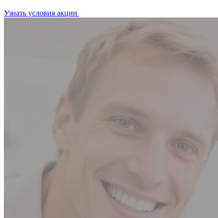
Узнать условия акции