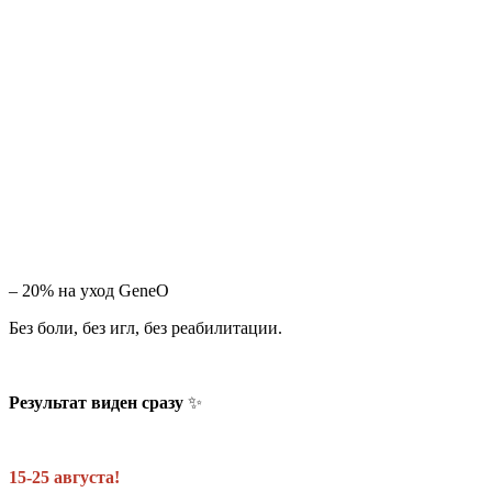
– 20% на уход GeneO
Без боли, без игл, без реабилитации.
Результат виден сразу
✨
15-25 августа!