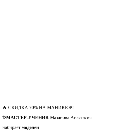
🔥 СКИДКА 70% НА МАНИКЮР!
✨МАСТЕР-УЧЕНИК
Мазанова Анастасия
набирает
моделей