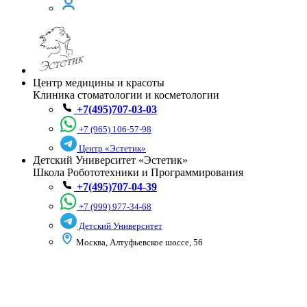
Центр медицины и красоты
Клиника стоматологии и косметологии
+7(495)707-03-03
+7 (965) 106-57-98
Центр «Эстетик»
Детский Университет «Эстетик»
Школа Робототехники и Программирования
+7(495)707-04-39
+7 (999) 977-34-68
Детский Университет
Москва, Алтуфьевское шоссе, 56