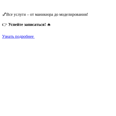
💅Все услуги – от маникюра до моделирования!
👉
Успейте записаться!
🔥
Узнать подробнее