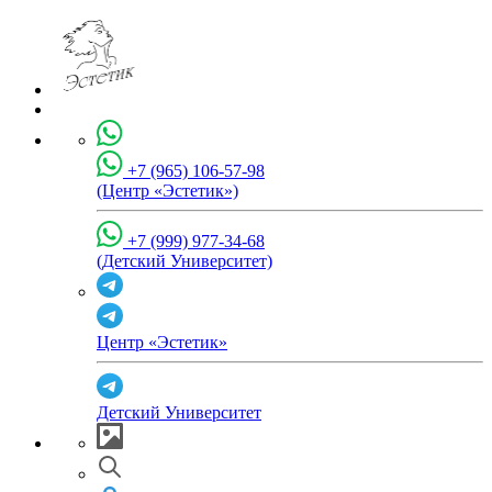
+7 (965) 106-57-98
(Центр «Эстетик»)
+7 (999) 977-34-68
(Детский Университет)
Центр «Эстетик»
Детский Университет