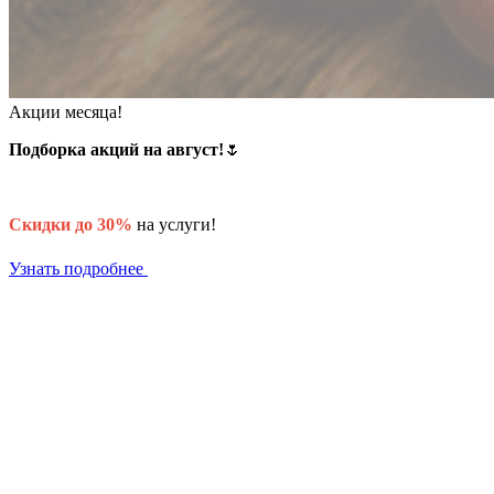
Акции месяца!
Подборка акций на август!
🌷
Скидки до 30%
на услуги!
Узнать подробнее