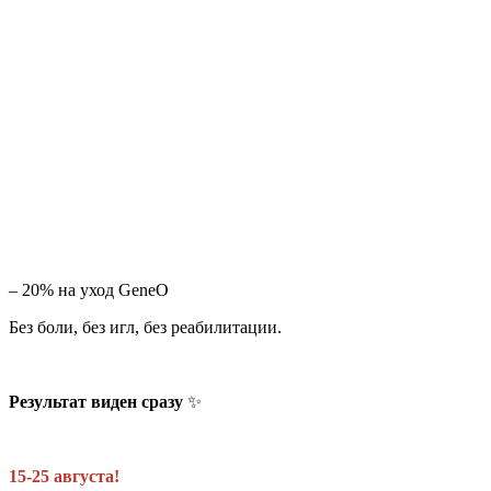
– 20% на уход GeneO
Без боли, без игл, без реабилитации.
Результат виден сразу
✨
15-25 августа!