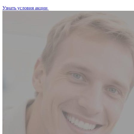
Узнать условия акции