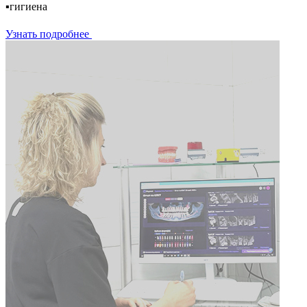
▪️гигиена
Узнать подробнее