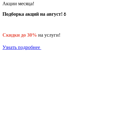
Акции месяца!
Подборка акций на август!
🌷
Скидки до 30%
на услуги!
Узнать подробнее