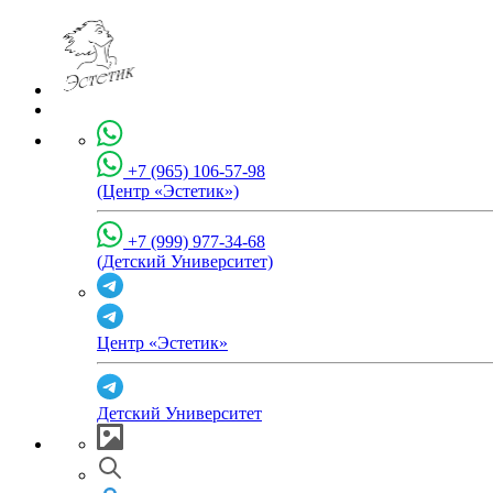
+7 (965) 106-57-98
(Центр «Эстетик»)
+7 (999) 977-34-68
(Детский Университет)
Центр «Эстетик»
Детский Университет